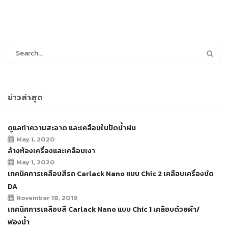
ข่าวล่าสุด
ดูแลทำความสะอาด และเคลือบใบปัดน้ำฝน
May 1, 2020
ล้างห้องเครื่องและเคลือบเงา
May 1, 2020
เทคนิคการเคลือบสีรถ Carlack Nano แบบ Chic 2 เคลือบเครื่องขัด
DA
November 18, 2019
เทคนิคการเคลือบสี Carlack Nano แบบ Chic 1 เคลือบด้วยผ้า/
ฟองน้ำ