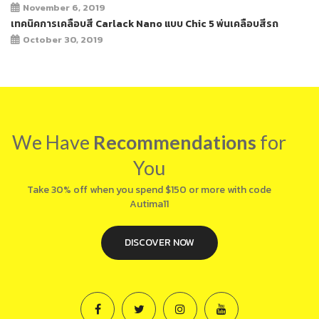
November 6, 2019
เทคนิคการเคลือบสี Carlack Nano แบบ Chic 5 พ่นเคลือบสีรถ
October 30, 2019
We Have
Recommendations
for
You
Take 30% off when you spend $150 or more with code
Autima11
DISCOVER NOW