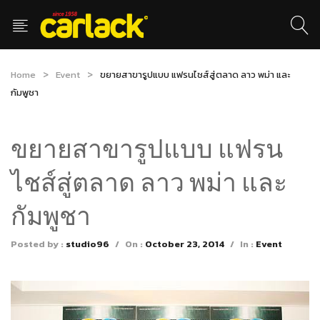
Home
Event
ขยายสาขารูปแบบ แฟรนไชส์สู่ตลาด ลาว พม่า และ
กัมพูชา
ขยายสาขารูปแบบ แฟรน
ไชส์สู่ตลาด ลาว พม่า และ
กัมพูชา
Posted by :
studio96
/
On :
October 23, 2014
/
In :
Event