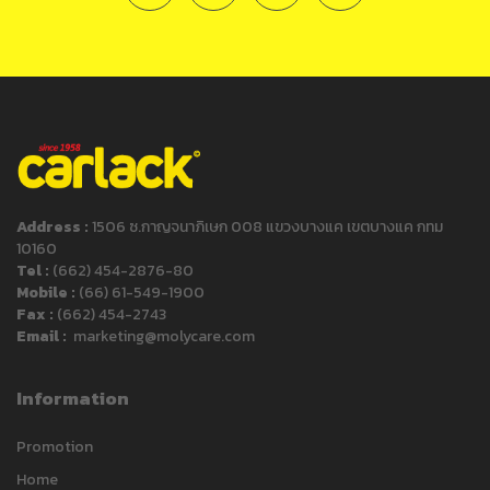
Address :
1506 ซ.กาญจนาภิเษก 008 แขวงบางแค เขตบางแค กทม
10160
Tel :
(662) 454-2876-80
Mobile :
(66) 61-549-1900
Fax :
(662) 454-2743
Email :
marketing@molycare.com
Information
Promotion
Home