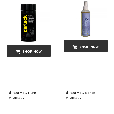
SHOP NOW
SHOP NOW
น้ำหอม Moly Pure
น้ำหอม Moly Sense
Aromatic
Aromatic