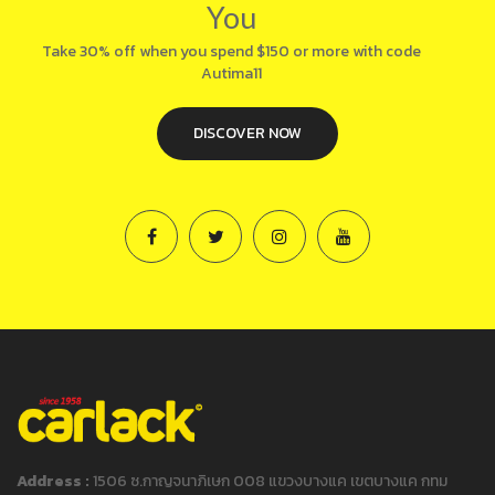
You
Take 30% off when you spend $150 or more with code
Autima11
DISCOVER NOW
Address :
1506 ซ.กาญจนาภิเษก 008 แขวงบางแค เขตบางแค กทม