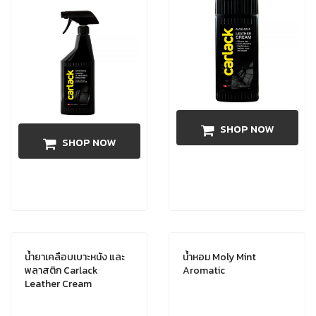
SHOP NOW
SHOP NOW
น้ำยาเคลือบเบาะหนัง และ
น้ำหอม Moly Mint
พลาสติก Carlack
Aromatic
Leather Cream