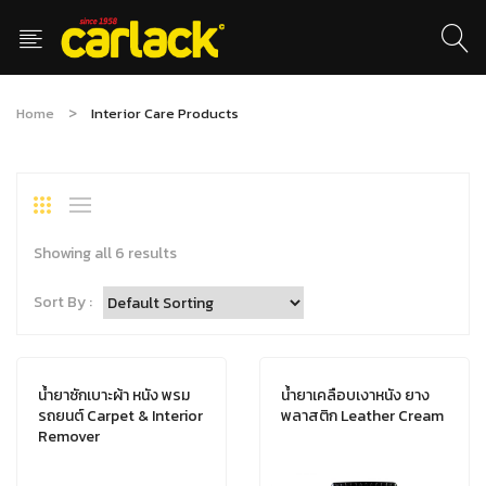
Home
Interior Care Products
Showing all 6 results
Sort By :
น้ำยาซักเบาะผ้า หนัง พรม
น้ำยาเคลือบเงาหนัง ยาง
รถยนต์ Carpet & Interior
พลาสติก Leather Cream
Remover