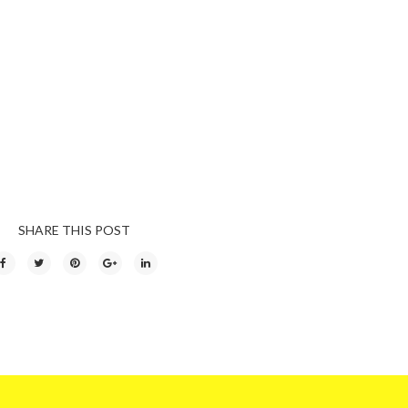
SHARE THIS POST