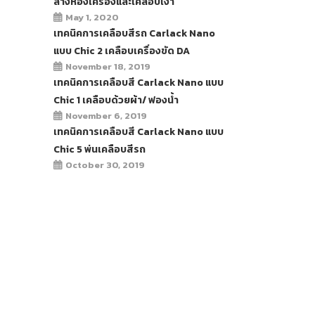
ล้างห้องเครื่องและเคลือบเงา
May 1, 2020
เทคนิคการเคลือบสีรถ Carlack Nano
แบบ Chic 2 เคลือบเครื่องขัด DA
November 18, 2019
เทคนิคการเคลือบสี Carlack Nano แบบ
Chic 1 เคลือบด้วยผ้า/ ฟองน้ำ
November 6, 2019
เทคนิคการเคลือบสี Carlack Nano แบบ
Chic 5 พ่นเคลือบสีรถ
October 30, 2019