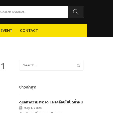
 EVENT
CONTACT
 EVENT
CONTACT
61
ข่าวล่าสุด
ดูแลทำความสะอาด และเคลือบใบปัดน้ำฝน
May 1, 2020