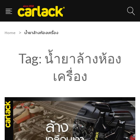
Home
น้ำยาล้างห้องเครื่อง
Tag:
น้ำยาล้างห้อง
เครื่อง