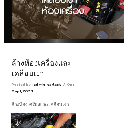
ล้างห้องเครื่องและ
เคลือบเงา
Posted by :
admin_carlack
/
On :
May 1, 2020
ล้างห้องเครื่องและเคลือบเงา