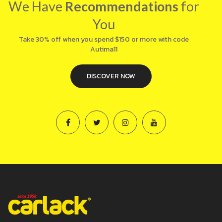
November 18, 2019
เทคนิคการเคลือบสี Carlack Nano แบบ Chic 1 เคลือบด้วยผ้า/
ฟองน้ำ
November 6, 2019
เทคนิคการเคลือบสี Carlack Nano แบบ Chic 5 พ่นเคลือบสีรถ
October 30, 2019
We Have
Recommendations
for
You
Take 30% off when you spend $150 or more with code
Autima11
DISCOVER NOW