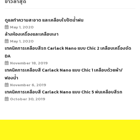
ข่าวล่าสุด
ดูแลทำความสะอาด และเคลือบใบปัดน้ำฝน
May 1, 2020
ล้างห้องเครื่องและเคลือบเงา
May 1, 2020
เทคนิคการเคลือบสีรถ Carlack Nano แบบ Chic 2 เคลือบเครื่องขัด
DA