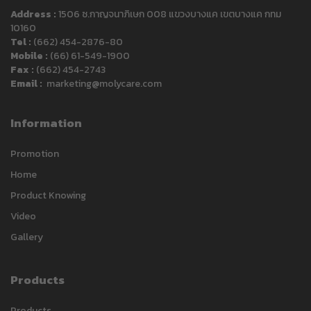
Address :
1506 ซ.กาญจนาภิเษก 008 แขวงบางแค เขตบางแค กทม
10160
Tel :
(662) 454-2876-80
Mobile :
(66) 61-549-1900
Fax :
(662) 454-2743
Email :
marketing@molycare.com
Information