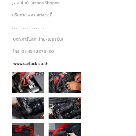
, ออนไลน์ Lazada Shopee
หรือทางเพจ Carlack นี้
. . . . . . . . . . . . . . . . . .
บจก.คาร์แลค (ไทย-เยอรมัน)
โทร. 02 454 2876-80
www.carlack.co.th