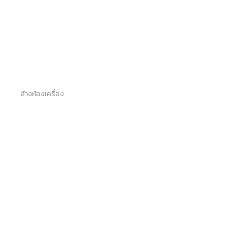
ล้างห้องเครื่อง