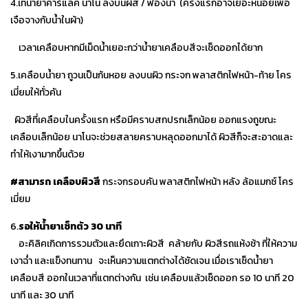
4.เทน้ำยาคาร์แลค นาโน ลงบนผ้ส / ฟองน้ำ (ครั้งแรกอาจเยอะหน่อยเพื่อ
เจือจางกับน้ำในผ้า)
เวลาเคลือบหากมีเม็ดน้ำเยอะกว่าน้ำยาเคลือบสีจะเช็ดออกได้ยาก
5.เคลือบน้ำยา ถูวนเป็นก้นหอย ลงบนผิว กระจก พลาสติกไฟหน้า-ท้าย โคร
เมี่ยมให้ทั่วคัน
ผิวสีที่เคลือบในครั้งแรก หรือมีคราบสกปรกเล็กน้อย ออกแรงถูขณะ
เคลือบเล็กน้อย นาโนจะช่วยสลายคราบหลุดออกมาได้ ผิวสีก็จะสะอาดและ
ทำให้เงามากขึ้นด้วย
#สามารถ
เคลือบผิวสี
กระจกรอบคัน พลาสติกไฟหน้า หลัง ล้อแมกซ์ โคร
เมี่ยม
6.
รอให้น้ำยาเซ็ทตัว 30 นาที
อะคิลิคเกิดการรวมตัวและยึดเกาะผิวสี คล้ายกับ ผิวสีรถแห้งช้า ที่ให้ความ
เงาฉ่ำ และแข็งทนทาน จะเห็นความแตกต่างได้ชัดเจน เมื่อเราเช็ดน้ำยา
เคลือบสี ออกในเวลาที่แตกต่างกัน เช่น เคลือบแล้วเช็ดออก รอ 10 นาที 20
นาที และ 30 นาที