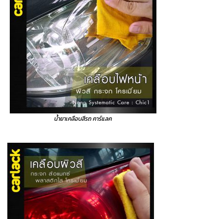
น้ำยาเคลือบสีรถ คาร์แลค