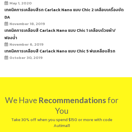
May 1, 2020
เทคนิคการเคลือบสีรถ Carlack Nano แบบ Chic 2 เคลือบเครื่องขัด
DA
November 18, 2019
เทคนิคการเคลือบสี Carlack Nano แบบ Chic 1 เคลือบด้วยผ้า/
ฟองน้ำ
November 6, 2019
เทคนิคการเคลือบสี Carlack Nano แบบ Chic 5 พ่นเคลือบสีรถ
October 30, 2019
We Have
Recommendations
for
You
Take 30% off when you spend $150 or more with code
Autima11