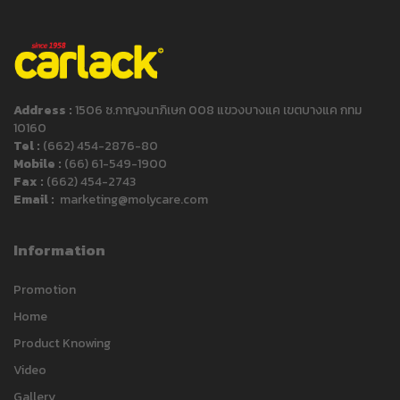
Address :
1506 ซ.กาญจนาภิเษก 008 แขวงบางแค เขตบางแค กทม
10160
Tel :
(662) 454-2876-80
Mobile :
(66) 61-549-1900
Fax :
(662) 454-2743
Email :
marketing@molycare.com
Information
Promotion
Home
Product Knowing
Video
Gallery