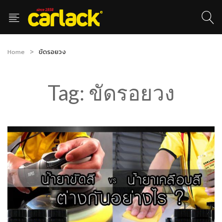
Home
ขัดรอยวง
Tag:
ขัดรอยวง