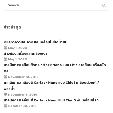
ข่าวล่าสุด
ดูแลทำความสะอาด และเคลือบใบปัดน้ำฝน
May 1, 2020
ล้างห้องเครื่องและเคลือบเงา
May 1, 2020
เทคนิคการเคลือบสีรถ Carlack Nano แบบ Chic 2 เคลือบเครื่องขัด
DA
November 18, 2019
เทคนิคการเคลือบสี Carlack Nano แบบ Chic 1 เคลือบด้วยผ้า/
ฟองน้ำ
November 6, 2019
เทคนิคการเคลือบสี Carlack Nano แบบ Chic 5 พ่นเคลือบสีรถ
October 30, 2019